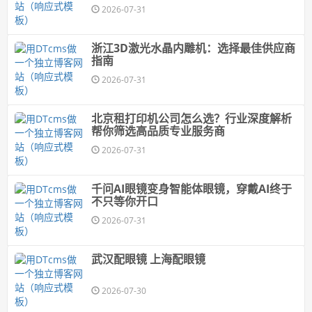
2026-07-31
浙江3D激光水晶内雕机：选择最佳供应商
指南
2026-07-31
北京租打印机公司怎么选？行业深度解析
帮你筛选高品质专业服务商
2026-07-31
千问AI眼镜变身智能体眼镜，穿戴AI终于
不只等你开口
2026-07-31
武汉配眼镜 上海配眼镜
2026-07-30