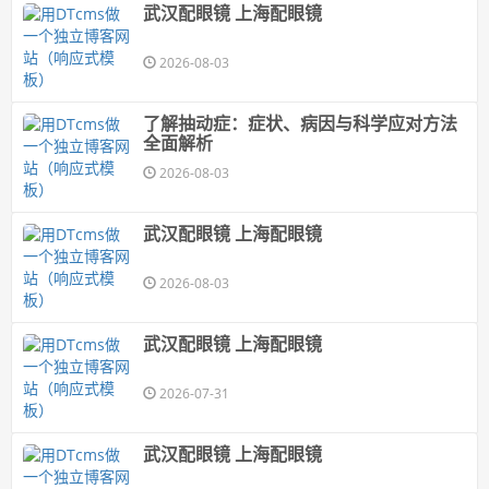
武汉配眼镜 上海配眼镜
2026-08-03
了解抽动症：症状、病因与科学应对方法
全面解析
2026-08-03
武汉配眼镜 上海配眼镜
2026-08-03
武汉配眼镜 上海配眼镜
2026-07-31
武汉配眼镜 上海配眼镜