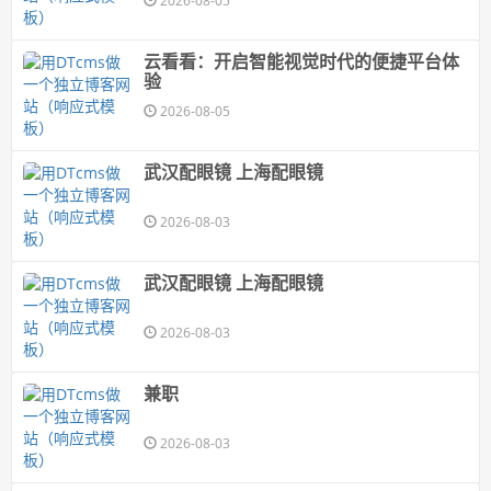
2026-08-05
云看看：开启智能视觉时代的便捷平台体
验
2026-08-05
武汉配眼镜 上海配眼镜
2026-08-03
武汉配眼镜 上海配眼镜
2026-08-03
兼职
2026-08-03