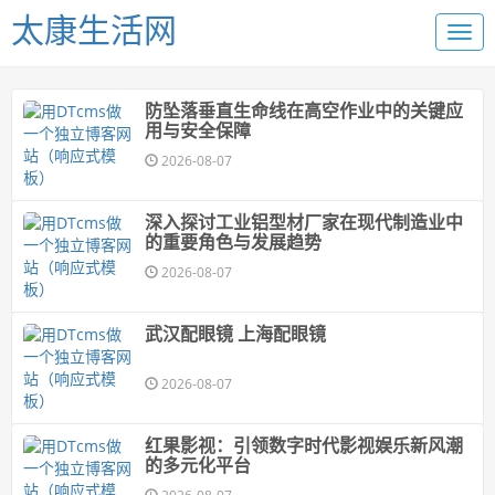
太康生活网
防坠落垂直生命线在高空作业中的关键应
用与安全保障
2026-08-07
深入探讨工业铝型材厂家在现代制造业中
的重要角色与发展趋势
2026-08-07
武汉配眼镜 上海配眼镜
2026-08-07
红果影视：引领数字时代影视娱乐新风潮
的多元化平台