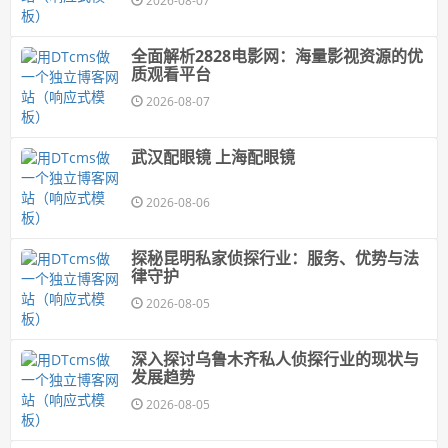
2026-08-07
全面解析2828电影网：海量影视资源的优
质观看平台
2026-08-07
武汉配眼镜 上海配眼镜
2026-08-06
探秘昆明私家侦探行业：服务、优势与法
律守护
2026-08-05
深入探讨乌鲁木齐私人侦探行业的现状与
发展趋势
2026-08-05