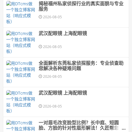
揭秘福州私家侦探行业的真实面貌与专业
服务
2026-08-05
武汉配眼镜 上海配眼镜
2026-08-05
全面解析东莞私家侦探服务：专业侦查助
您解决各种疑难问题
2026-08-05
武汉配眼镜 上海配眼镜
2026-08-05
一对眉毛改变脸型比例？长中庭、短圆
脸、方脸的针对性眉形解法！久匠帮您"自