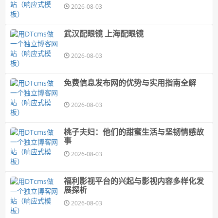
带妆感"的原生脸
2026-08-03
武汉配眼镜 上海配眼镜
2026-08-03
免费信息发布网的优势与实用指南全解
2026-08-03
桃子夫妇：他们的甜蜜生活与坚韧情感故
事
2026-08-03
福利影视平台的兴起与影视内容多样化发
展探析
2026-08-03