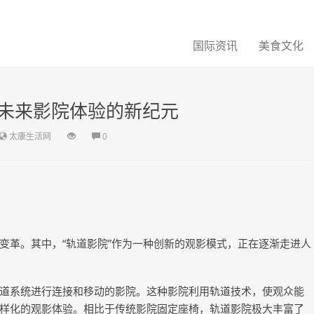
国际资讯
美食文化
未来影院体验的新纪元
太康生活网
0
变革。其中，“轨道影院”作为一种创新的观影模式，正在逐渐走进人
道系统进行连接和移动的影院。这种影院利用轨道技术，使观众能
样化的观影体验。相比于传统影院固定座椅，轨道影院极大丰富了