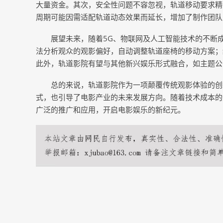
大量资金。其次，安全性问题不容忽视，轨道移动要求精
周期可能因需适配轨道动态效果而延长，增加了制作团队
展望未来，随着5G、物联网及人工智能技术的不断
法分析观众的观影偏好，自动调整轨道座椅的移动方案；
此外，轨道影院有望与其他新兴娱乐形式融合，如主题公
总的来说，轨道影院作为一项颠覆传统观影体验的创
式，也引导了电影产业的未来发展方向。随着技术成本的
广泛的推广和应用，开启电影娱乐的新纪元。
上一篇：