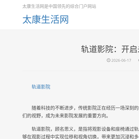
太康生活网是中国领先的综合门户网站
太康生活网
轨道影院：开启
2026-06-17
轨道影院
随着科技的不断进步，传统影院正在经历一场深刻的
们的视野，成为未来影院发展的重要方向。
轨道影院，顾名思义，是指将观影设备和座椅通过轨
够在观影过程中实现位移和视角切换，带来更加沉浸和多