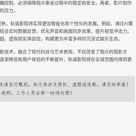
确控制，必须保障观众乘坐过程中的稳定和安全。再者，影片制作
的压力。
成熟，轨道影院将实现更加智能化和个性化的发展。例如，通过AI算
结合实时数据反馈，优化声音和画面同步效果，提升视觉冲击力。
园、虚拟现实体验馆，构建更为丰富多样的沉浸式娱乐生态。
新技术，融合了现代科技与艺术表现，不仅改变了观众的观影方
逐渐降低和用户体验的不断提升，轨道影院将在全球范围内得到更
下一篇：
COPYRIGHT © 2015-2020 太康生活网版权所有