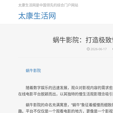
太康生活网是中国领先的综合门户网站
太康生活网
蜗牛影院：打造极致
2026-06-17
蜗牛影院
随着数字娱乐的迅速发展，观众对影视内容的需求愈
在线电影平台脱颖而出，以其独特的慢生活观影理念吸引
蜗牛影院的命名充满寓意，“蜗牛”象征着缓慢而细
趣。平台不仅仅是一个观看电影的地方，更像是一个影视