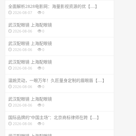
全面解析2828电影网：海量影视资源的优【....】
2026-08-07
0
武汉配眼镜 上海配眼镜
2026-08-06
0
武汉配眼镜 上海配眼镜
2026-08-06
0
武汉配眼镜 上海配眼镜
2026-08-06
0
温婉灵动，一眼万年！久匠量身定制的眉眼唇【....】
2026-08-06
0
武汉配眼镜 上海配眼镜
2026-08-06
0
国际品牌的“中国主场”：北京商标律师在跨【....】
2026-08-06
0
武汉配眼镜 上海配眼镜