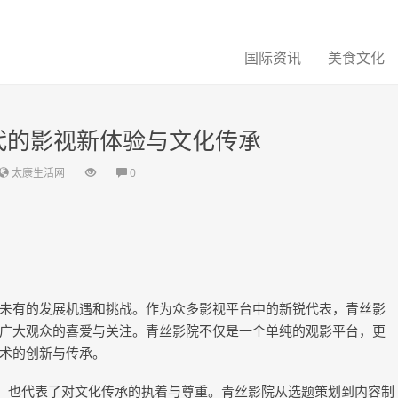
国际资讯
美食文化
代的影视新体验与文化传承
太康生活网
0
未有的发展机遇和挑战。作为众多影视平台中的新锐代表，青丝影
广大观众的喜爱与关注。青丝影院不仅是一个单纯的观影平台，更
术的创新与传承。
力，也代表了对文化传承的执着与尊重。青丝影院从选题策划到内容制