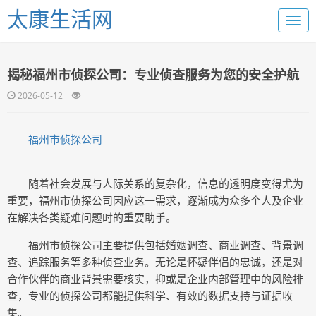
太康生活网
揭秘福州市侦探公司：专业侦查服务为您的安全护航
2026-05-12
福州市侦探公司
随着社会发展与人际关系的复杂化，信息的透明度变得尤为
重要，福州市侦探公司因应这一需求，逐渐成为众多个人及企业
在解决各类疑难问题时的重要助手。
福州市侦探公司主要提供包括婚姻调查、商业调查、背景调
查、追踪服务等多种侦查业务。无论是怀疑伴侣的忠诚，还是对
合作伙伴的商业背景需要核实，抑或是企业内部管理中的风险排
查，专业的侦探公司都能提供科学、有效的数据支持与证据收
集。