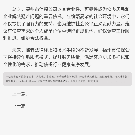
总之，福州市侦探公司以其专业性、可靠性成为众多居民和
企业解决疑难问题的重要依托。在纷繁复杂的社会环境中，它们
不仅提供了强有力的支持，也为维护社会公平正义贡献力量。建
议有侦查需求的个人或单位慎重选择正规机构，确保调查工作顺
利推进，维护合法权益。
未来，随着法律环境和技术手段的不断发展，福州市侦探公
司将持续创新服务模式，提升服务质量，满足客户更加多样化和
个性化的需求，推动侦探行业健康有序发展。
上一篇：
下一篇：
COPYRIGHT © 2015-2020 太康生活网版权所有