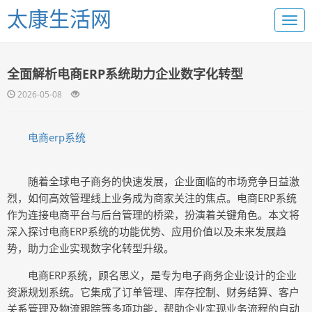
太康生活网
全面解析电商ERP系统助力企业数字化转型
2026-05-08
电商erp系统
随着全球电子商务的快速发展，企业面临的市场竞争日益激
烈，如何高效管理线上业务成为商家关注的焦点。电商ERP系统
作为连接电商平台与后台管理的桥梁，扮演着关键角色。本文将
深入探讨电商ERP系统的功能优势、应用价值以及未来发展趋
势，助力企业实现数字化转型升级。
电商ERP系统，顾名思义，是专为电子商务企业设计的企业
资源规划系统。它集成了订单管理、库存控制、财务结算、客户
关系管理及物流跟踪等多项功能，帮助企业实现业务流程的自动