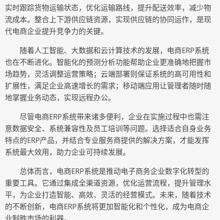
实时跟踪货物运输状态，优化运输路线，提升配送效率，减少物
流成本。整合上下游供应链资源，实现供应链的协同运作，是现
代电商企业提升竞争力的关键。
随着人工智能、大数据和云计算技术的发展，电商ERP系统
也在不断进化。智能化的预测分析功能帮助企业更准确地把握市
场趋势，灵活调整运营策略；云端部署则保证系统的高可用性和
扩展性，满足企业高速增长的需求；移动端应用让管理者随时随
地掌握业务动态，实现远程办公。
尽管电商ERP系统带来诸多便利，企业在实施过程中也需注
意数据安全、系统兼容性及员工培训等问题。选择适合自身业务
特点的ERP产品，并结合专业服务商提供的解决方案，才能发挥
系统最大效用，助力企业可持续发展。
总体而言，电商ERP系统是推动电子商务企业数字化转型的
重要工具。它通过集成全渠道资源，优化运营流程，提升管理水
平，为企业打造智能、高效、灵活的经营模式。未来，随着技术
的不断创新，电商ERP系统将更加智能化和个性化，成为电商企
业制胜市场的利器。