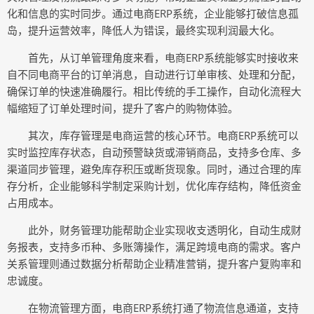
化和信息的实时同步。通过电商ERP系统，企业能够打破信息孤
岛，提升运营效率，降低人为错误，最终实现利润最大化。
首先，从订单管理角度来看，电商ERP系统能够实时接收来
自不同电商平台的订单消息，自动进行订单审核、处理和分配，
确保订单的快速准确履行。相比传统的手工操作，自动化流程大
幅缩短了订单处理时间，提升了客户的购物体验。
其次，库存管理是电商运营的核心环节。电商ERP系统可以
实时监控库存状态，自动预警缺货或滞销商品，支持多仓库、多
渠道同步管理，避免库存积压或断货现象。同时，通过合理的库
存分析，企业能够科学制定采购计划，优化库存结构，降低资金
占用成本。
此外，财务管理功能帮助企业实现收支透明化，自动生成财
务报表，支持多币种、多账簿操作，满足跨境电商的需求。客户
关系管理则通过数据分析帮助企业精准营销，提升客户复购率和
忠诚度。
在物流管理方面，电商ERP系统打通了物流信息通道，支持